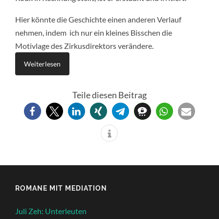
Hier könnte die Geschichte einen anderen Verlauf
nehmen, indem ich nur ein kleines Bisschen die
Motivlage des Zirkusdirektors verändere.
Weiterlesen
Teile diesen Beitrag
ROMANE MIT MEDIATION
Juli Zeh: Unterleuten