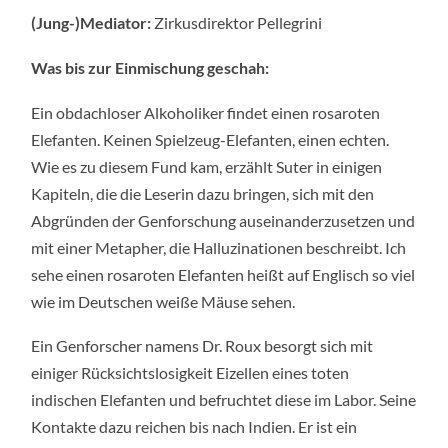
(Jung-)Mediator:
Zirkusdirektor Pellegrini
Was bis zur Einmischung geschah:
Ein obdachloser Alkoholiker findet einen rosaroten
Elefanten. Keinen Spielzeug-Elefanten, einen echten.
Wie es zu diesem Fund kam, erzählt Suter in einigen
Kapiteln, die die Leserin dazu bringen, sich mit den
Abgründen der Genforschung auseinanderzusetzen und
mit einer Metapher, die Halluzinationen beschreibt. Ich
sehe einen rosaroten Elefanten heißt auf Englisch so viel
wie im Deutschen weiße Mäuse sehen.
Ein Genforscher namens Dr. Roux besorgt sich mit
einiger Rücksichtslosigkeit Eizellen eines toten
indischen Elefanten und befruchtet diese im Labor. Seine
Kontakte dazu reichen bis nach Indien. Er ist ein