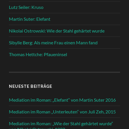
Lutz Seiler: Kruso
Martin Suter: Elefant
Nikolai Ostrowski: Wie der Stahl gehärtet wurde
Sibylle Berg: Als meine Frau einen Mann fand
Thomas Hettche: Pfaueninsel
NEUESTE BEITRÄGE
Mediation im Roman: „Elefant“ von Martin Suter 2016
Mediation im Roman „Unterleuten“ von Juli Zeh, 2015
Mediation im Roman: „Wie der Stahl gehärtet wurde“