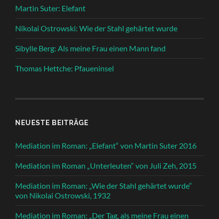
Martin Suter: Elefant
Nikolai Ostrowski: Wie der Stahl gehärtet wurde
Sibylle Berg: Als meine Frau einen Mann fand
Thomas Hettche: Pfaueninsel
NEUESTE BEITRÄGE
Mediation im Roman: „Elefant“ von Martin Suter 2016
Mediation im Roman „Unterleuten“ von Juli Zeh, 2015
Mediation im Roman: „Wie der Stahl gehärtet wurde“
von Nikolai Ostrowski, 1932
Mediation im Roman: „Der Tag, als meine Frau einen