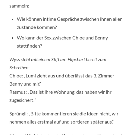
sammeln:
Wie können intime Gespräche zwischen ihnen allen
zustande kommen?
Wo kann der Sex zwischen Chloe und Benny
stattfinden?
Wyss steht mit einem Stift am Flipchart bereit zum
Schreiben:
Chloe: „Lumi zieht aus und überlässt das 3. Zimmer
Benny und mir.“
Rasmus: „Das ist ihre Wohnung, das haben wir ihr
zugesichert!“
Sprüngli: „Bitte kommentieren sie die Ideen nicht, wir
nehmen alles erstmal auf und sortieren später aus.“