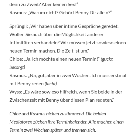
denn zu Zweit? Aber keinen Sex!“
Rasmus: „Warum nicht? Gehört Benny Dir allein?“
Sprüngli: „Wir haben über intime Gespräche geredet.
Wollen Sie auch über die Möglichkeit anderer
Intimitäten verhandeln? Wir müssen jetzt sowieso einen
neuen Termin machen. Die Zeit ist um.“
Chloe: „Ja, ich möchte einen neuen Termin!“
(guckt
besorgt)
Rasmus: „Na, gut, aber in zwei Wochen. Ich muss erstmal
mit Benny reden
(lacht)
.
Wyss: „Es wäre sowieso hilfreich, wenn Sie beide in der
Zwischenzeit mit Benny über diesen Plan redeten.“
Chloe und Rasmus nicken zustimmend. Die beiden
Mediatoren zücken ihre Terminkalender. Alle machen einen
Termin zwei Wochen später und trennen sich.