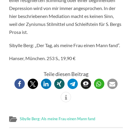
einer resignierten Stimmung oder einer beginnenden
Depression wird von mir immer angesprochen. In der
hier beschriebenen Mediation macht es keinen Sinn,
weil der Zynismus Stilmittel und Schleifstein für S. Bergs
Prosa ist.
Sibylle Berg: „Der Tag, als meine Frau einen Mann fand“.
Hanser, München. 253 S., 19,90 €
Teile diesen Beitrag
Sibylle Berg: Als meine Frau einen Mann fand