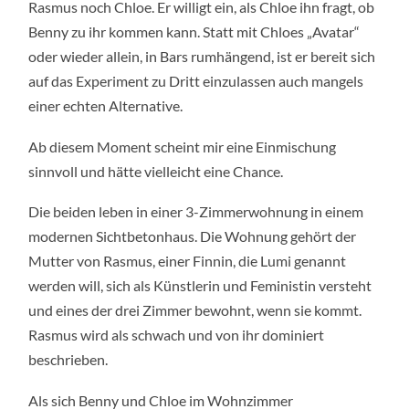
Rasmus noch Chloe. Er willigt ein, als Chloe ihn fragt, ob
Benny zu ihr kommen kann. Statt mit Chloes „Avatar“
oder wieder allein, in Bars rumhängend, ist er bereit sich
auf das Experiment zu Dritt einzulassen auch mangels
einer echten Alternative.
Ab diesem Moment scheint mir eine Einmischung
sinnvoll und hätte vielleicht eine Chance.
Die beiden leben in einer 3-Zimmerwohnung in einem
modernen Sichtbetonhaus. Die Wohnung gehört der
Mutter von Rasmus, einer Finnin, die Lumi genannt
werden will, sich als Künstlerin und Feministin versteht
und eines der drei Zimmer bewohnt, wenn sie kommt.
Rasmus wird als schwach und von ihr dominiert
beschrieben.
Als sich Benny und Chloe im Wohnzimmer