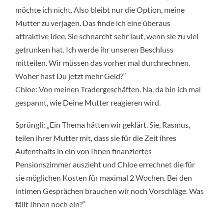
möchte ich nicht. Also bleibt nur die Option, meine
Mutter zu verjagen. Das finde ich eine überaus
attraktive Idee. Sie schnarcht sehr laut, wenn sie zu viel
getrunken hat. Ich werde ihr unseren Beschluss
mitteilen. Wir müssen das vorher mal durchrechnen.
Woher hast Du jetzt mehr Geld?“
Chloe: Von meinen Tradergeschäften. Na, da bin ich mal
gespannt, wie Deine Mutter reagieren wird.
Sprüngli: „Ein Thema hätten wir geklärt. Sie, Rasmus,
teilen ihrer Mutter mit, dass sie für die Zeit ihres
Aufenthalts in ein von Ihnen finanziertes
Pensionszimmer auszieht und Chloe errechnet die für
sie möglichen Kosten für maximal 2 Wochen. Bei den
intimen Gesprächen brauchen wir noch Vorschläge. Was
fällt Ihnen noch ein?“