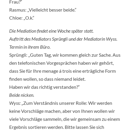
Frau?“
Rasmus: „Vielleicht besser beide.“
Chloe: „O.k.“
Die Mediation findet eine Woche später statt.
Auftritt des Mediators Sprüngli und der Mediatorin Wyss.
Termin in ihrem Büro.
Sprüngli: „Guten Tag, wir kommen gleich zur Sache. Aus
den telefonischen Vorgesprächen haben wir gehört,
dass Sie für Ihre menage á trois eine erträgliche Form
finden wollen, so dass niemand leidet.
Haben wir das richtig verstanden?“
Beide nicken.
Wyss:
„Zum Verständnis unserer Rolle: Wir werden
keine Vorschläge machen, aber von Ihnen wollen wir
viele Vorschläge sammeln, die wir gemeinsam zu einem
Ergebnis sortieren werden. Bitte lassen Sie sich