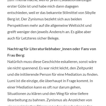
erster Güte ist und habe mich dann dagegen
entschieden, weil er das bekannte Stilmittel von Sibylle
Berg ist. Der Zynismus bezieht sich aus beiden
Perspektiven mehr auf die allgemeine Weltsicht und
greift weniger den jeweils Andere/n an. Es gäbe aber
auch für Letzteres sicher Belege.
Nachtrag für Literaturliebhaber_innen oder Fans von
Frau Berg:
Natürlich muss diese Geschichte eskalieren, sonst wäre
sie nicht spannend. Es war nicht leicht, den Zeitpunkt
und die initiierende Person für eine Mediation zu finden.
Lumi ist die einzige, die überhaupt in Frage kommt. In
einer Mediation kann es oft nur darum gehen,
Situationen zu klären und den Weg für eine tiefere
Bearbeitung zu bahnen. Zynismus als Anzeichen von